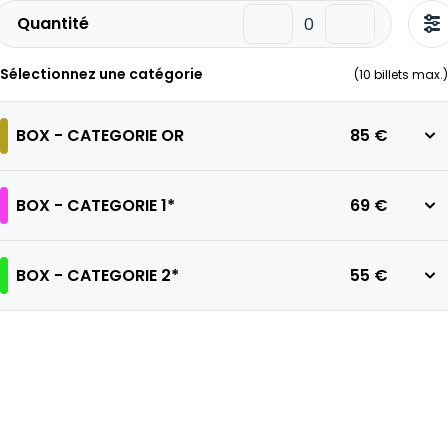
Quantité
Sélectionnez une catégorie
(
10
billets max.)
BOX - CATEGORIE OR
85 €
BOX - CATEGORIE 1*
69 €
BOX - CATEGORIE 2*
55 €