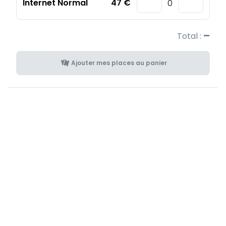
Internet Normal
47 €
–
Total :
Ajouter mes places au panier